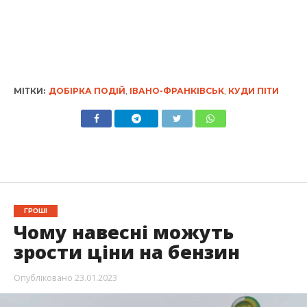
МІТКИ:
ДОБІРКА ПОДІЙ
,
ІВАНО-ФРАНКІВСЬК
,
КУДИ ПІТИ
ГРОШІ
Чому навесні можуть
зрости ціни на бензин
Опубліковано
23.01.2023