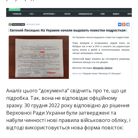
Аналіз цього “документа” свідчить про те, що це
підробка. Так, вона не відповідає офіційному
зразку. 30 грудня 2022 року відповідно до рішення
Верховної Ради України були затверджені та
набули чинності нові правила військового обліку, і
відтоді використовується нова форма повісток: