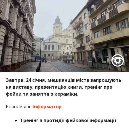
Завтра, 24 січня, мешканців міста запрошують
на виставу, презентацію книги, тренінг про
фейки та заняття з кераміки.
Розповідає
Інформатор
.
Тренінг з протидії фейкової інформації