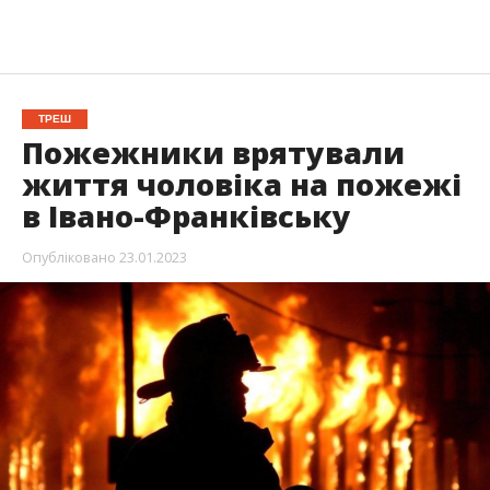
ТРЕШ
Пожежники врятували
життя чоловіка на пожежі
в Івано-Франківську
Опубліковано
23.01.2023