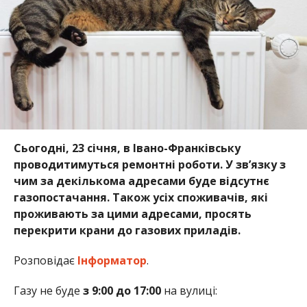
Сьогодні, 23 січня, в Івано-Франківську
проводитимуться ремонтні роботи. У зв’язку з
чим за декількома адресами буде відсутнє
газопостачання. Також усіх споживачів, які
проживають за цими адресами, просять
перекрити крани до газових приладів.
Розповідає
Інформатор
.
Газу не буде
з 9:00 до 17:00
на вулиці: