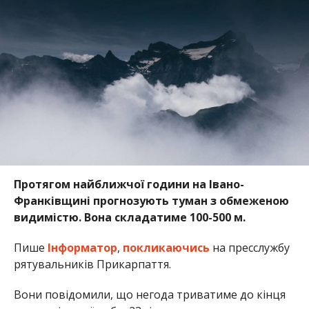
Протягом найближчої години на Івано-
Франківщині прогнозують туман з обмеженою
видимістю. Вона складатиме 100-500 м.
Пише
Інформатор
,
покликаючись
на пресслужбу
рятувальників Прикарпаття.
Вони повідомили, що негода триватиме до кінця