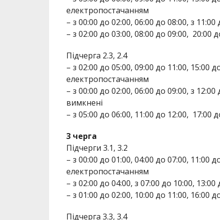
електропостачанням
– з 00:00 до 02:00, 06:00 до 08:00, з 11:0
– з 02:00 до 03:00, 08:00 до 09:00, 20:00
Підчерга 2.3, 2.4
– з 02:00 до 05:00, 09:00 до 11:00, 15:00 
електропостачанням
– з 00:00 до 02:00, 06:00 до 09:00, з 12:00
вимкнені
– з 05:00 до 06:00, 11:00 до 12:00, 17:0
3 черга
Підчерги 3.1, 3.2
– з 00:00 до 01:00, 04:00 до 07:00, 11:00 д
електропостачанням
– з 02:00 до 04:00, з 07:00 до 10:00, 13:0
– з 01:00 до 02:00, 10:00 до 11:00, 16:00
Підчерга 3.3, 3.4