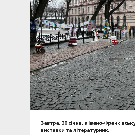
Завтра, 30 січня, в Івано-Франківс
виставки та літературник.