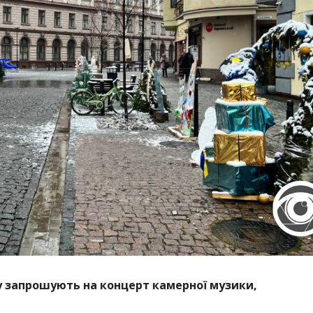
ьку запрошують на концерт камерної музики,