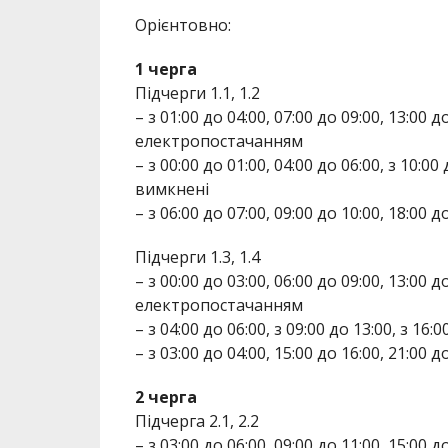
Орієнтовно:
1 черга
Підчерги 1.1, 1.2
– з 01:00 до 04:00, 07:00 до 09:00, 13:00 
електропостачанням
– з 00:00 до 01:00, 04:00 до 06:00, з 10:00
вимкнені
– з 06:00 до 07:00, 09:00 до 10:00, 18:00
Підчерги 1.3, 1.4
– з 00:00 до 03:00, 06:00 до 09:00, 13:00 
електропостачанням
– з 04:00 до 06:00, з 09:00 до 13:00, з 16
– з 03:00 до 04:00, 15:00 до 16:00, 21:00
2 черга
Підчерга 2.1, 2.2
– з 03:00 до 06:00, 09:00 до 11:00, 15:00 