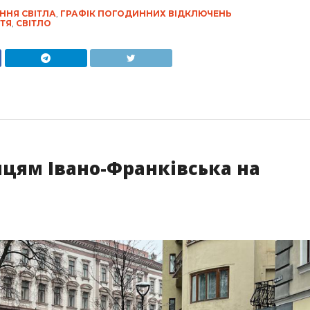
ННЯ СВІТЛА
,
ГРАФІК ПОГОДИННИХ ВІДКЛЮЧЕНЬ
ТЯ
,
СВІТЛО
цям Івано-Франківська на