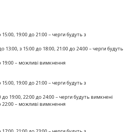
до 15:00, 19:00 до 21:00 – черги будуть з
 до 13:00, з 15:00 до 18:00, 21:00 до 24:00 – черги будуть
 до 19:00 – можливі вимкнення
до 15:00, 19:00 до 21:00 – черги будуть з
:00 до 19:00, 22:00 до 24:00 – черги будуть вимкнені
 до 22:00 – можливі вимкнення
до 17:00, 21:00 до 23:00 – черги будуть з