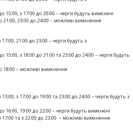
0 до 15:00, з 17:00 до 20:00 – черги будуть вимкнені
 до 21:00, 23:00 до 24:00 – можливі вимкнення
до 17:00, 21:00 до 23:00 – черги будуть з
 до 15:00, з 18:00 до 21:00 та 23:00 до 24:00 – черги будуть
0 до 18:00 – можливі вимкнення
о 13:00, з 17:00 до 19:00 та 23:00 до 24:00 – черги будуть з
0 до 16:00, 19:00 до 22:00 – черги будуть вимкнені
 до 17:00 та з 22:00 до 23:00 – можливі вимкнення