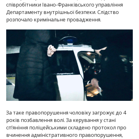
співробітники Івано-Франківського управління
Департаменту внутрішньої безпеки. Слідство
розпочало кримінальне провадження.
За таке правопорушення чоловіку загрожує до 4
років позбавлення волі. За керування у стані
сп’яніння поліцейськими складено протокол про
вчинення адміністративного правопорушення,