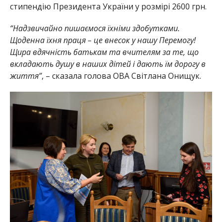
стипендію Президента України у розмірі 2600 грн.
“Надзвичайно пишаємося їхніми здобутками.
Щоденна їхня праця – це внесок у нашу Перемогу!
Щира вдячність батькам та вчителям за те, що
вкладають душу в наших дітей і дають їм дорогу в
життя”
, – сказала голова ОВА Світлана Онищук.