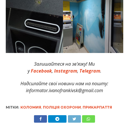
Залишайтеся на зв’язку! Ми
у
Facebook
,
Instagram
,
Telegram
.
Надсилайте свої новини нам на пошту:
informator.ivanofrankivsk@gmail.com
МІТКИ:
КОЛОМИЯ
,
ПОЛІЦІЯ ОХОРОНИ
,
ПРИКАРПАТТЯ