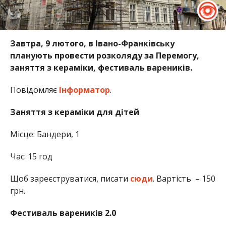
Завтра, 9 лютого, в Івано-Франківську
планують провести розколяду за Перемогу,
заняття з кераміки, фестиваль вареників.
Повідомляє
Інформатор
.
Заняття з кераміки для дітей
Місце: Бандери, 1
Час: 15 год
Щоб зареєструватися, писати
сюди
. Вартість – 150
грн.
Фестиваль вареників 2.0