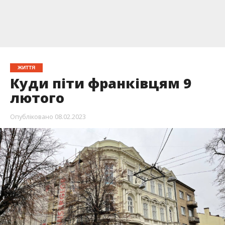
ЖИТТЯ
Куди піти франківцям 9
лютого
Опубліковано
08.02.2023