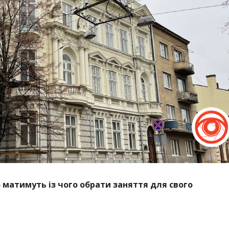
о матимуть із чого обрати заняття для свого