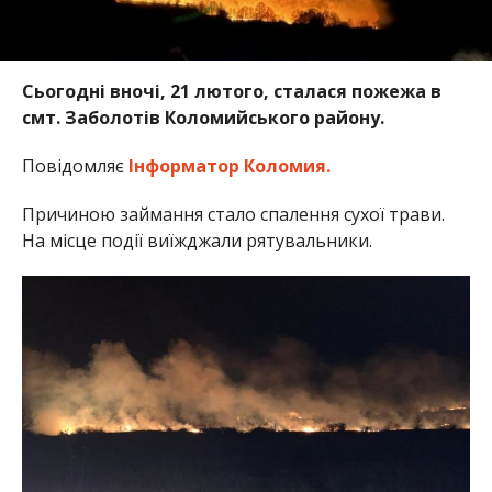
Сьогодні вночі, 21 лютого, сталася пожежа в
смт. Заболотів Коломийського району.
Повідомляє
Інформатор Коломия.
Причиною займання стало спалення сухої трави.
На місце події виїжджали рятувальники.