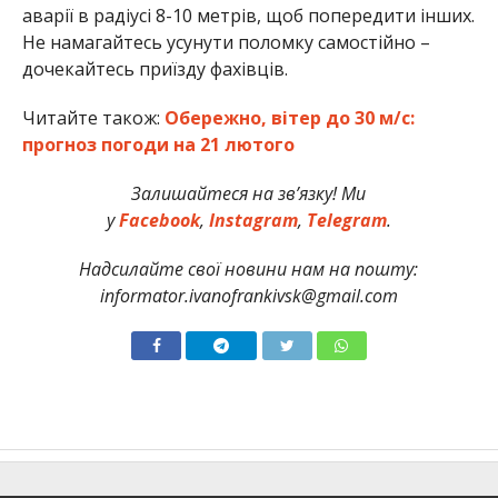
аварії в радіусі 8-10 метрів, щоб попередити інших.
Не намагайтесь усунути поломку самостійно –
дочекайтесь приїзду фахівців.
Читайте також:
Обережно, вітер до 30 м/с:
прогноз погоди на 21 лютого
Залишайтеся на зв’язку! Ми
у
Facebook
,
Instagram
,
Telegram
.
Надсилайте свої новини нам на пошту:
informator.ivanofrankivsk@gmail.com