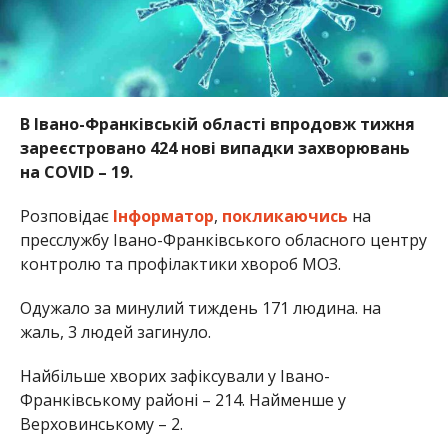
В Івано-Франківській області впродовж тижня
зареєстровано 424 нові випадки захворювань
на COVID – 19.
Розповідає
Інформатор
,
покликаючись
на
пресслужбу Івано-Франківського обласного центру
контролю та профілактики хвороб МОЗ.
Одужало за минулий тиждень 171 людина. на
жаль, 3 людей загинуло.
Найбільше хворих зафіксували у Івано-
Франківському районі – 214. Найменше у
Верховинському – 2.