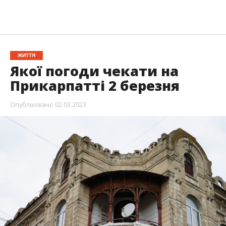
ЖИТТЯ
Якої погоди чекати на
Прикарпатті 2 березня
Опубліковано
02.03.2023