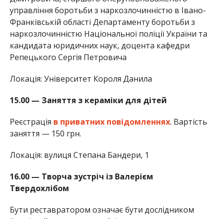
управління боротьби з наркозлочинністю в Івано-
Франківській області Департаменту боротьби з
наркозлочинністю Національної поліції України та
кандидата юридичних наук, доцента кафедри
Репецького Сергія Петровича
Локація: Університет Короля Данила
15.00 — Заняття з кераміки для дітей
Реєстрація
в приватних повідомленнях
. Вартість
заняття — 150 грн.
Локація: вулиця Степана Бандери, 1
16.00 — Творча зустріч із Валерієм
Твердохлібом
Бути реставратором означає бути дослідником