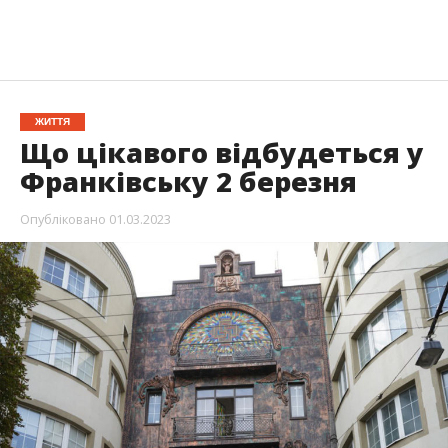
ЖИТТЯ
Що цікавого відбудеться у
Франківську 2 березня
Опубліковано
01.03.2023