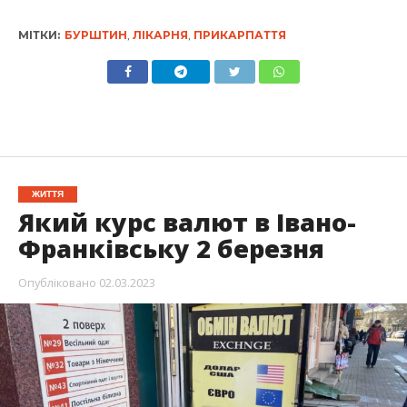
МІТКИ:
БУРШТИН
,
ЛІКАРНЯ
,
ПРИКАРПАТТЯ
ЖИТТЯ
Який курс валют в Івано-
Франківську 2 березня
Опубліковано
02.03.2023