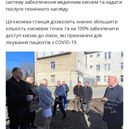
систему забезпечення медичним киснем та надати
послуги технічного нагляду.
Ця киснева станція дозволить значно збільшити
кількість кисневих точок та на 100% забезпечити
доступ кисню до ліжок, які призначені для
лікування пацієнтів з COVID-19.