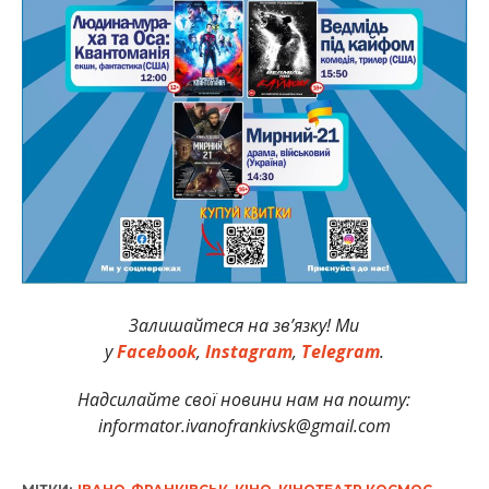
Залишайтеся на зв’язку! Ми
у
Facebook
,
Instagram
,
Telegram
.
Надсилайте свої новини нам на пошту:
informator.ivanofrankivsk@gmail.com