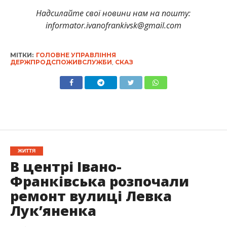
Надсилайте свої новини нам на пошту:
informator.ivanofrankivsk@gmail.com
МІТКИ:
ГОЛОВНЕ УПРАВЛІННЯ
ДЕРЖПРОДСПОЖИВСЛУЖБИ
,
СКАЗ
ЖИТТЯ
В центрі Івано-
Франківська розпочали
ремонт вулиці Левка
Лук’яненка