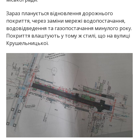
Зараз планується відновлення дорожнього
покриття, через заміни мережі водопостачання,
водовідведення та газопостачання минулого року.
Покриття влаштують у тому ж стилі, що на вулиці
Крушельницької.