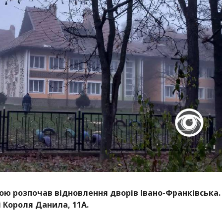
 розпочав відновлення дворів Івано-Франківська.
 Короля Данила, 11А.