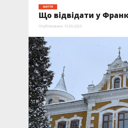
ЖИТТЯ
Що відвідати у Франк
Опубліковано
13.03.2023