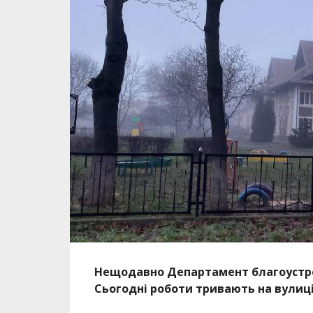
Нещодавно Департамент благоустрою
Сьогодні роботи тривають на вулиці