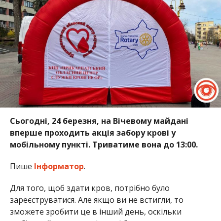
Сьогодні, 24 березня, на Вічевому майдані
вперше проходить акція забору крові у
мобільному пункті. Триватиме вона до 13:00.
Пише
Інформатор
.
Для того, щоб здати кров, потрібно було
зареєструватися. Але якщо ви не встигли, то
зможете зробити це в інший день, оскільки