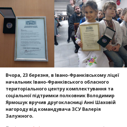
Вчора, 23 березня, в Івано-Франківському ліцеї
начальник Івано-Франківського обласного
територіального центру комплектування та
соціальної підтримки полковник Володимир
Ярмошук вручив другокласниці Анні Шаховій
нагороду від командувача ЗСУ Валерія
Залужного.