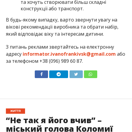
та хочуть створювати більш складні
конструкції або транспорт.
В будь-якому випадку, варто звернути увагу на
вікові рекомендації виробника та обрати набір,
який відповідає віку та інтересам дитини.
З питань реклами звертайтесь на електронну
адресу
informator.ivanofrankivsk@gmail.com
або
за телефоном +38 (096) 989 60 87.
ЖИТТЯ
“Не так я його вчив” –
міський голова Коломиї