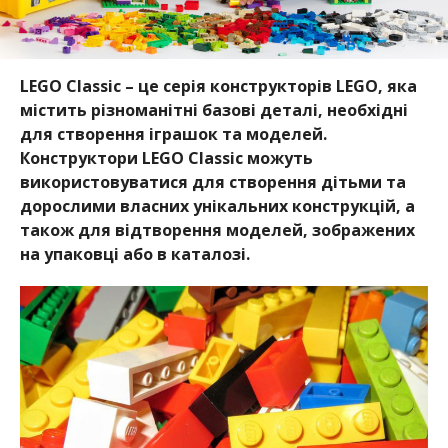
LEGO Classic – це серія конструкторів LEGO, яка
містить різноманітні базові деталі, необхідні
для створення іграшок та моделей.
Конструктори LEGO Classic можуть
використовуватися для створення дітьми та
дорослими власних унікальних конструкцій, а
також для відтворення моделей, зображених
на упаковці або в каталозі.