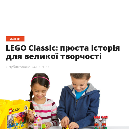
ЖИТТЯ
LEGO Classic: проста історія
для великої творчості
Опубліковано
24.03.2023