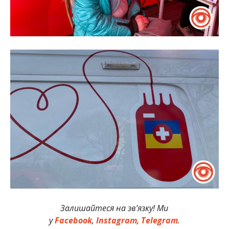
Залишайтеся на зв’язку! Ми
у
Facebook
,
Instagram
,
Telegram
.