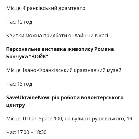
Місце: Франківський драмтеатр
Час: 12 год
Квитки можна придбати онлайн чи в касі.
Персональна виставка живопису Романа
Бончука “ЗОЙК”
Місце: Івано-Франківський краєзнавчий музей
Час: 13 год
SaveUkraineNow: рік роботи волонтерського
центру
Місце: Urban Space 100, на вулиці Грушевського, 19
Час: 17:00 – 18:30