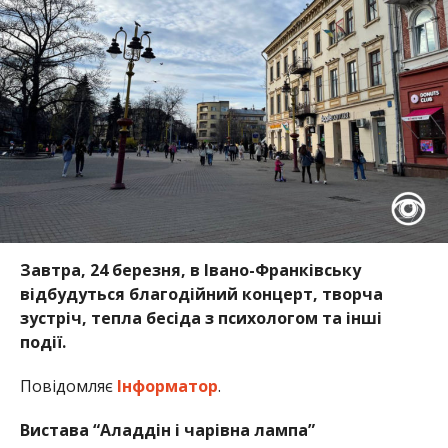
Завтра, 24 березня, в Івано-Франківську
відбудуться благодійний концерт, творча
зустріч, тепла бесіда з психологом та інші
події.
Повідомляє
Інформатор
.
Вистава “Аладдін і чарівна лампа”