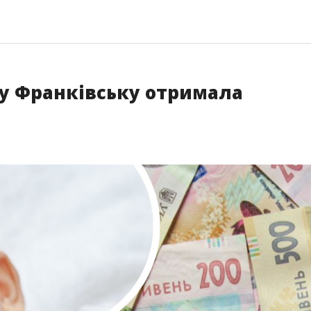
 у Франківську отримала