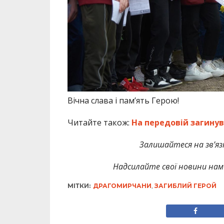
Вічна слава і пам’ять Герою!
Читайте також:
На передовій загину
Залишайтеся на зв’язк
Надсилайте свої новини нам 
МІТКИ:
ДРАГОМИРЧАНИ
,
ЗАГИБЛИЙ ГЕРОЙ