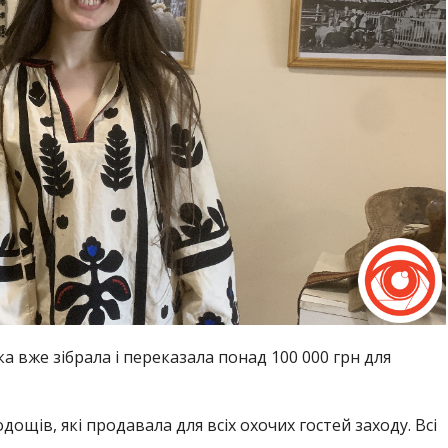
 вже зібрала і переказала понад 100 000 грн для
дощів, які продавала для всіх охочих гостей заходу. Всі