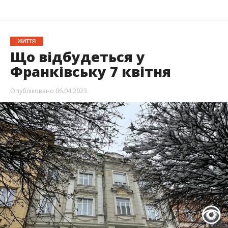
ЖИТТЯ
Що відбудеться у
Франківську 7 квітня
Опубліковано
06.04.2023