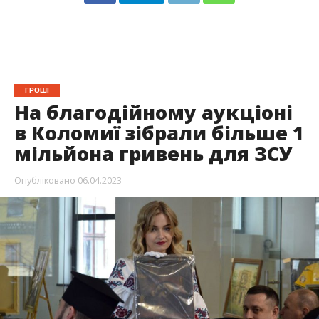
ГРОШІ
На благодійному аукціоні
в Коломиї зібрали більше 1
мільйона гривень для ЗСУ
Опубліковано
06.04.2023