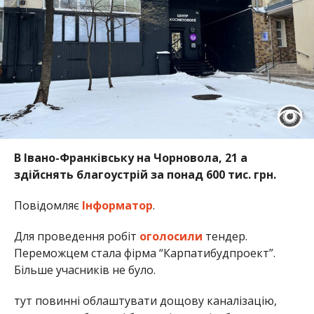
В Івано-Франківську на Чорновола, 21 а
здійснять благоустрій за понад 600 тис. грн.
Повідомляє
Інформатор
.
Для проведення робіт
оголосили
тендер.
Переможцем стала фірма “Карпатибудпроект”.
Більше учасників не було.
тут повинні облаштувати дощову каналізацію,