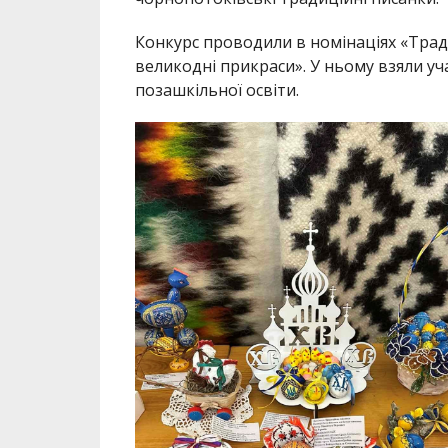
Конкурс проводили в номінаціях «Трад
великодні прикраси». У ньому взяли уча
позашкільної освіти.