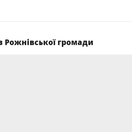
 з Рожнівської громади