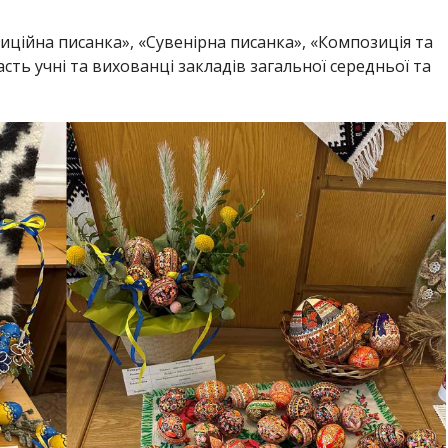
иційна писанка», «Сувенірна писанка», «Композиція та
сть учні та вихованці закладів загальної середньої та