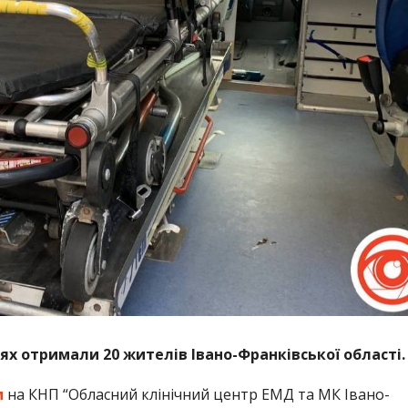
х отримали 20 жителів Івано-Франківської області.
м
на КНП “Обласний клінічний центр ЕМД та МК Івано-