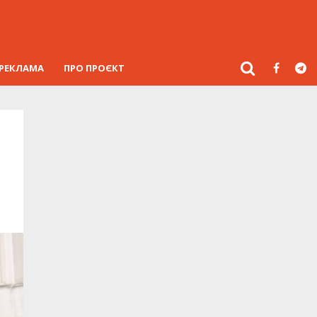
РЕКЛАМА
ПРО ПРОЄКТ