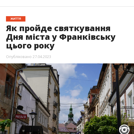
ЖИТТЯ
Як пройде святкування
Дня міста у Франківську
цього року
Опубліковано
27.04.2023