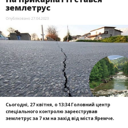
землетрус
Опубліковано
27.04.2023
Сьогодні, 27 квітня, о 13:34 Головний центр
спеціального контролю зареєстрував
землетрус за 7 км на захід від міста Яремче.