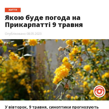
ЖИТТЯ
Якою буде погода на
Прикарпатті 9 травня
Опубліковано
08.05.2023
У вівторок, 9 травня, синоптики прогнозують