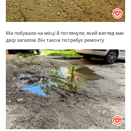
Ми побували на місці й поглянули, який вигляд має
двір загалом. Він також потребує ремонту.