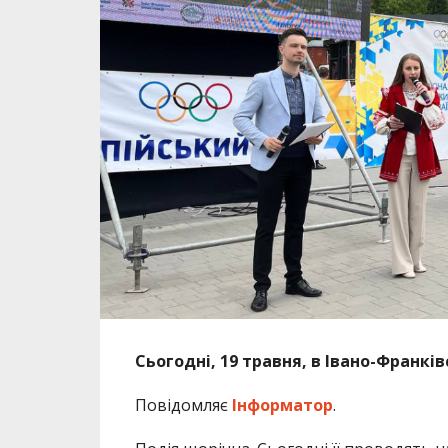
Сьогодні, 19 травня, в Івано-Франкі
Повідомляє
Інформатор
.