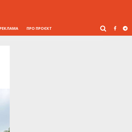
РЕКЛАМА
ПРО ПРОЄКТ