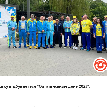
вську відбувається “Олімпійський день 2023”.