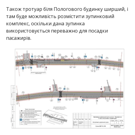
Також тротуар біля Пологового будинку ширший, і
там буде можливість розмістити зупинковий
комплекс, оскільки дана зупинка
використовується переважно для посадки
пасажирів.