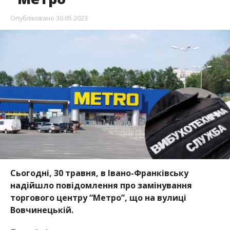
Опубліковано
30.05.2023
Сьогодні, 30 травня, в Івано-Франківську
надійшло повідомлення про замінування
торгового центру “Метро”, що на вулиці
Вовчинецькій.