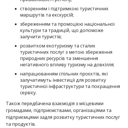
створенням і підтримкою туристичних
маршрутів та екскурсій;
збереженням та промоцією національної
культури та традицій, що допоможе
залучити туристів;
розвитком екотуризму та сталих
туристичних послуг з метою збереження
природних ресурсів та зменшення
негативного впливу туризму на довкілля;
напрацюванням спільних проєктів, які
залучатимуть інвестиції для розвитку
туристичної інфраструктури та покращення
сервісу.
Також передбачена взаємодія з місцевими
громадами, підприємствами, організаціями та
підприємцями задля розвитку туристичних послуг
та продуктів.