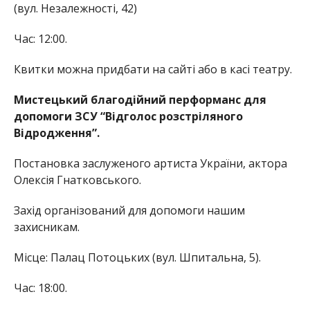
(вул. Незалежності, 42)
Час: 12:00.
Квитки можна придбати на сайті або в касі театру.
Мистецький благодійний перформанс для
допомоги ЗСУ “Відголос розстріляного
Відродження”.
Постановка заслуженого артиста України, актора
Олексія Гнатковського.
Захід організований для допомоги нашим
захисникам.
Місце: Палац Потоцьких (вул. Шпитальна, 5).
Час: 18:00.