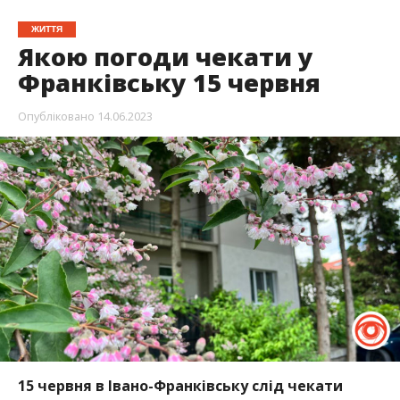
ЖИТТЯ
Якою погоди чекати у
Франківську 15 червня
Опубліковано
14.06.2023
15 червня в Івано-Франківську слід чекати