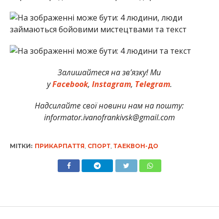
Залишайтеся на зв’язку! Ми
у
Facebook
,
Instagram
,
Telegram
.
Надсилайте свої новини нам на пошту:
informator.ivanofrankivsk@gmail.com
МІТКИ:
ПРИКАРПАТТЯ
,
СПОРТ
,
ТАЕКВОН-ДО