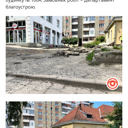
благоустрою.