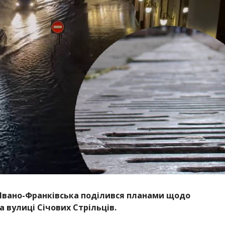
а Івано-Франківська поділився планами щодо
 вулиці Січових Стрільців.