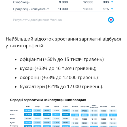
Найбільший відсоток зростання зарплатні відбувся
у таких професій:
офіціанти (+50% до 15 тисяч гривень);
кухарі (+33% до 16 тисяч гривень);
охоронці (+33% до 12 000 гривень);
бухгалтери (+21% до 17 000 гривень).