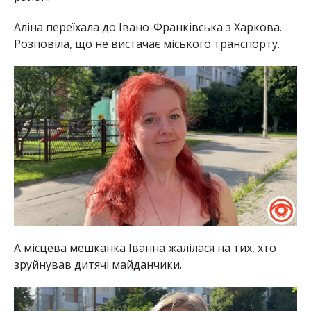
Аліна переїхала до Івано-Франківська з Харкова.
Розповіла, що не вистачає міського транспорту.
А місцева мешканка Іванна жалілася на тих, хто
зруйнував дитячі майданчики.