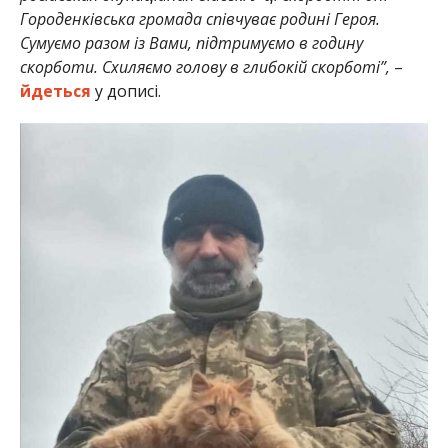
Городенківська громада співчуває родині Героя.
Сумуємо разом із Вами, підтримуємо в годину
скорботи. Схиляємо голову в глибокій скорботі”,
–
йдеться
у дописі.