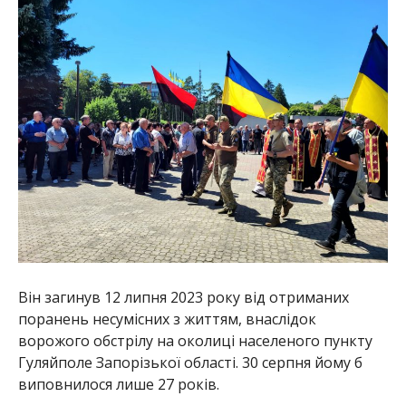
Він загинув 12 липня 2023 року від отриманих
поранень несумісних з життям, внаслідок
ворожого обстрілу на околиці населеного пункту
Гуляйполе Запорізької області. 30 серпня йому б
виповнилося лише 27 років.