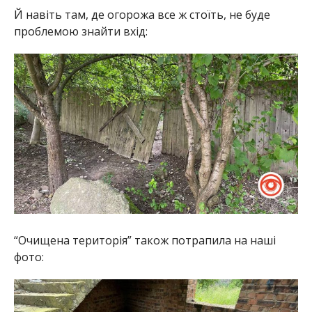
Й навіть там, де огорожа все ж стоїть, не буде
проблемою знайти вхід:
“Очищена територія” також потрапила на наші
фото: