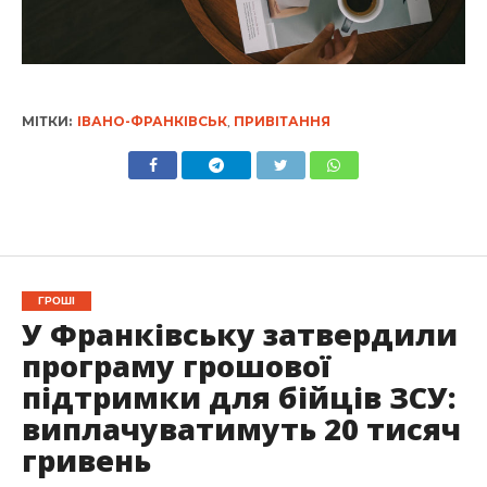
МІТКИ:
ІВАНО-ФРАНКІВСЬК
,
ПРИВІТАННЯ
ГРОШІ
У Франківську затвердили
програму грошової
підтримки для бійців ЗСУ:
виплачуватимуть 20 тисяч
гривень