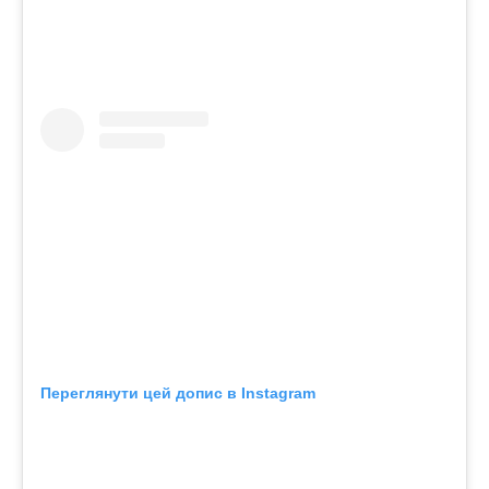
Переглянути цей допис в Instagram