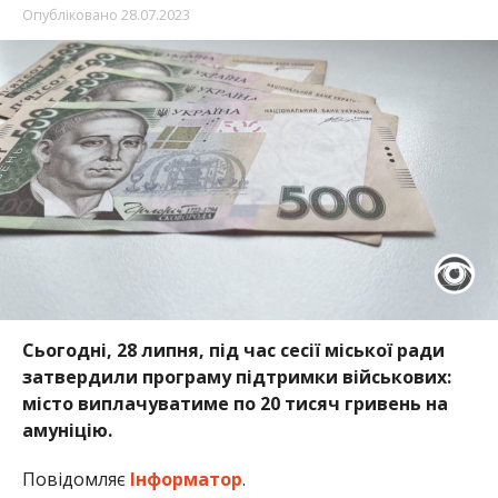
Опубліковано
28.07.2023
Сьогодні, 28 липня, під час сесії міської ради
затвердили програму підтримки військових:
місто виплачуватиме по 20 тисяч гривень на
амуніцію.
Повідомляє
Інформатор
.