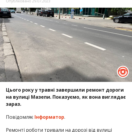
Опубліковано
29.07.2023
Цього року у травні завершили ремонт дороги
на вулиці Мазепи. Показуємо, як вона виглядає
зараз.
Повідомляє
Інформатор
.
Ремонті роботи тривали на дорозі від вулиці