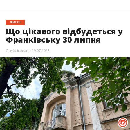
ЖИТТЯ
Що цікавого відбудеться у
Франківську 30 липня
Опубліковано
29.07.2023