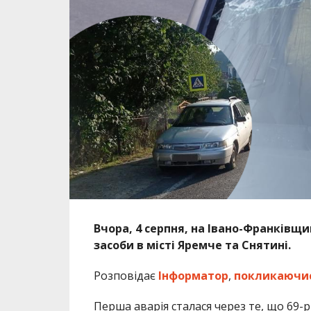
Вчора, 4 серпня, на Івано-Франківщи
засоби в місті Яремче та Снятині.
Розповідає
Інформатор
,
покликаючи
Перша аварія сталася через те, що 69