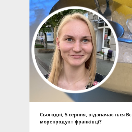
Сьогодні, 5 серпня, відзначається Вс
морепродукт франківці?