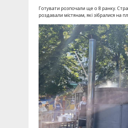
Готувати розпочали ще о 8 ранку. Стра
роздавали містянам, які зібралися на пл