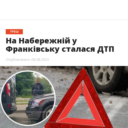
ТРЕШ
На Набережній у
Франківську сталася ДТП
Опубліковано
08.08.2023