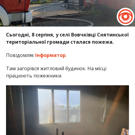
Сьогодні, 8 серпня, у селі Вовчківці Снятинської
територіальної громади сталася пожежа.
Повідомляє
Інформатор
.
Там загорівся житловий будинок. На місці
працюють пожежники.