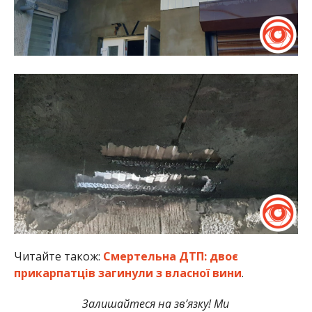
Читайте також:
Смертельна ДТП: двоє
прикарпатців загинули з власної вини
.
Залишайтеся на зв’язку! Ми