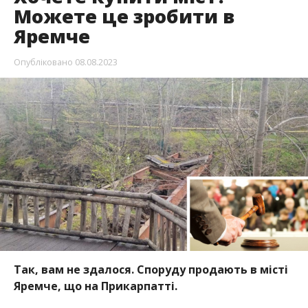
Можете це зробити в
Яремче
Опубліковано
08.08.2023
Так, вам не здалося. Споруду продають в місті
Яремче, що на Прикарпатті.