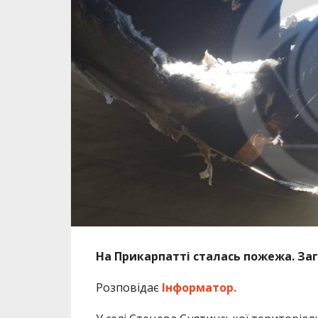
На Прикарпатті сталась пожежа. За
Розповідає
Інформатор.