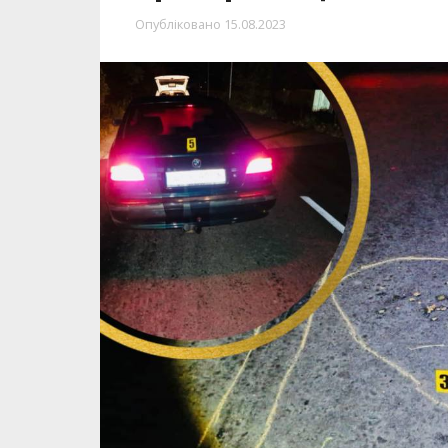
Опубліковано
15.08.2023