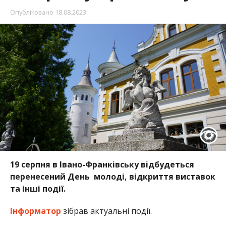
Опубліковано
18.08.2023
19 серпня в Івано-Франківську відбудеться
перенесений День молоді, відкриття виставок
та інші події.
Інформатор
зібрав актуальні події.