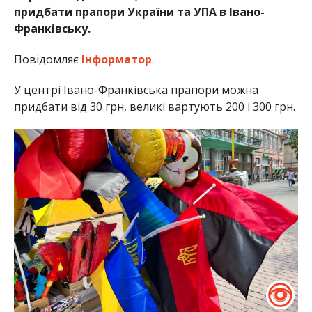
придбати прапори України та УПА в Івано-
Франківську.
Повідомляє
Інформатор
.
У центрі Івано-Франківська прапори можна
придбати від 30 грн, великі вартують 200 і 300 грн.