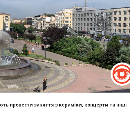
ють провести заняття з кераміки, концерти та інші