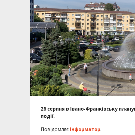
26 серпня в Івано-Франківську плану
події.
Повідомляє
Інформатор
.