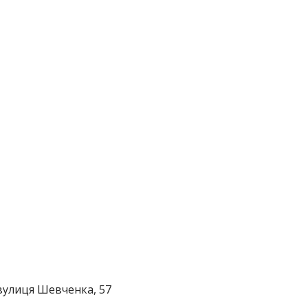
вулиця Шевченка, 57