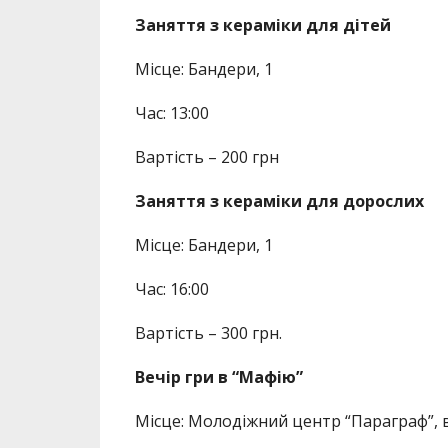
Заняття з кераміки для дітей
Місце: Бандери, 1
Час: 13:00
Вартість – 200 грн
Заняття з кераміки для дорослих
Місце: Бандери, 1
Час: 16:00
Вартість – 300 грн.
Вечір гри в “Мафію”
Місце: Молодіжний центр “Параграф”, 