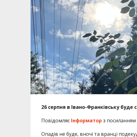
26 серпня в Івано-Франківську буде с
Повідомляє
Інформатор
з посиланням
Опадів не буде, вночі та вранці подеку