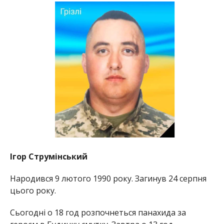
Ігор Струмінський
Народився 9 лютого 1990 року. Загинув 24 серпня
цього року.
Сьогодні о 18 год розпочнеться панахида за