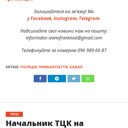
Залишайтеся на зв’язку! Ми
у
Facebook
,
Instagram
,
Telegram
.
Надсилайте свої новини нам на пошту:
informator.ivanofrankivsk@gmail.com
Телефонуйте за номером 096 989 60 87
МІТКИ:
ПОЛІЦІЯ
,
ПРИКАРПАТТЯ
,
ХАБАР
ТРЕШ
Начальник ТЦК на