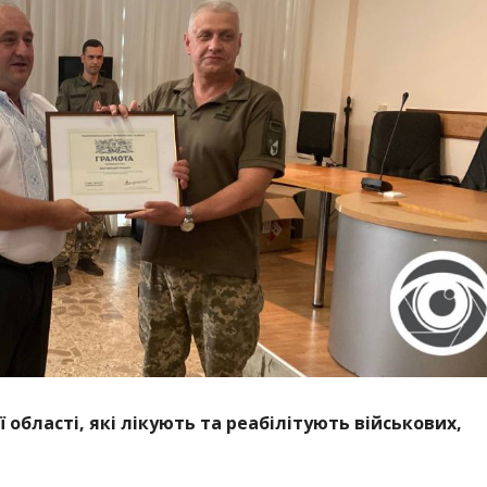
 області, які лікують та реабілітують військових,