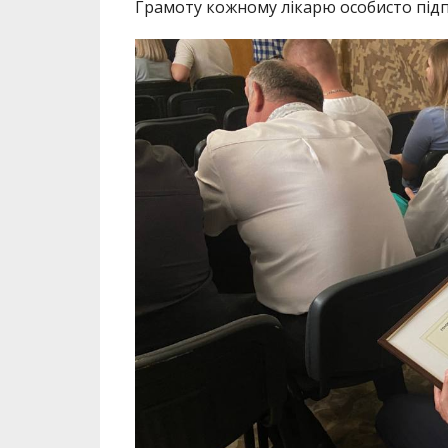
Грамоту кожному лікарю особисто під